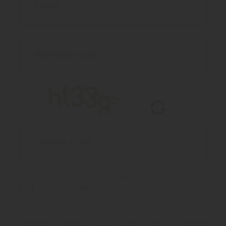
Datenschutz bestätigen
Datenschutz
*
Hiermit willige ich ein, dass meine