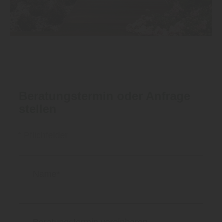
Beratungstermin oder Anfrage
stellen
* Pflichfelder