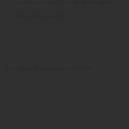
Beliebte Holzarten im Fokus: die Lärche
mehr zu Lärchenholz
Holzbau Kataloge von EVG