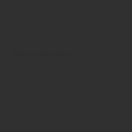
moderna Wand & Decke
Paneele für Wand & Decke
BHK (N)
Wand und Decke
Paneele