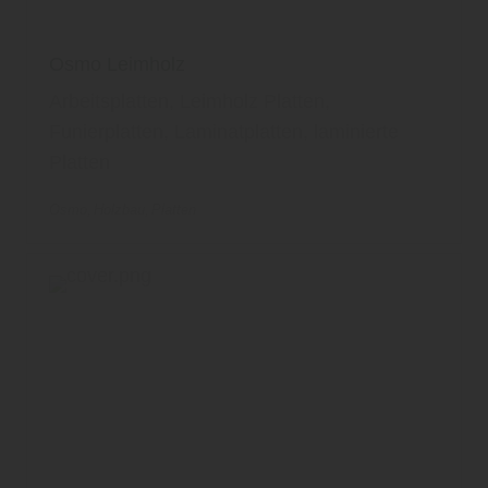
Osmo Leimholz
Arbeitsplatten, Leimholz Platten,
Funierplatten, Laminatplatten, laminierte
Platten
Osmo
Holzbau
Platten