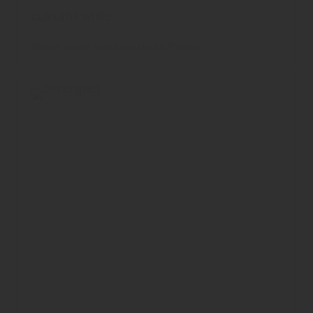
colourful white
Meister Werke
Wand und Decke
Paneele