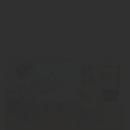
Handwerkervermittlung
Pflegemittel, Bodenschutz und Mittel zur
Laminatpflege, Parkettpflege und Korkpflege
Ausstellung mit über 100 Böden und
Dekoren
Lieferung in die Region Oberlausitz