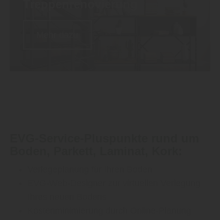
Treppen
renovierung
Mehr dazu
EVG-Service-Pluspunkte
rund um
Boden, Parkett, Laminat, Kork
:
Verlegeplanung für Ihren Boden
EVG-Web-Designer zur virtuellen Verlegung
Ihres neuen Bodens
Kostenminimierung durch Online-Planung