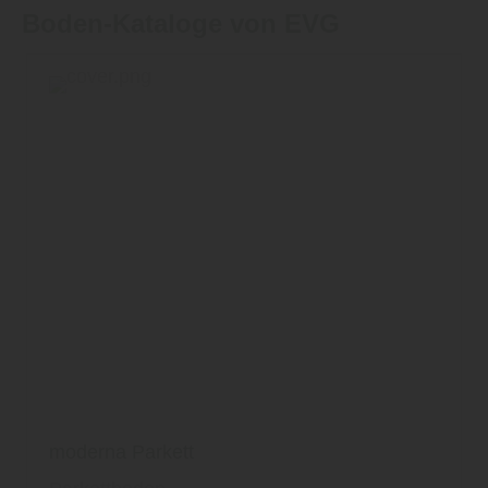
Boden-Kataloge von EVG
moderna Parkett