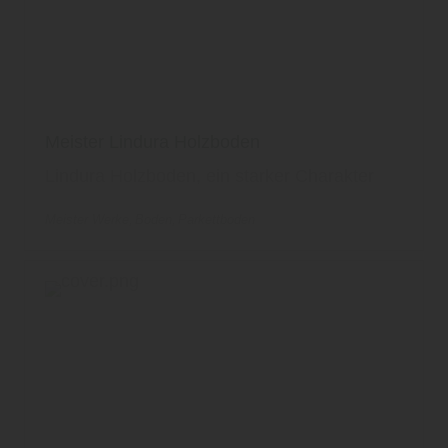
Meister Lindura Holzboden
Lindura Holzboden, ein starker Charakter
Meister Werke
Boden
Parkettboden