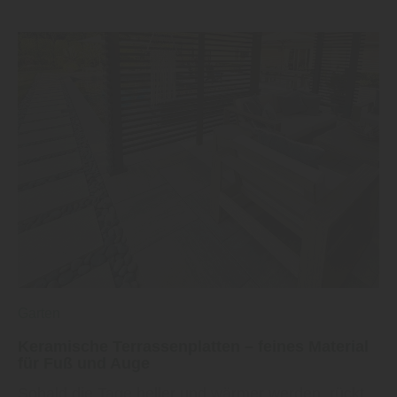
Garten
Keramische Terrassenplatten – feines Material
für Fuß und Auge
Sobald die Tage heller und wärmer werden, rückt