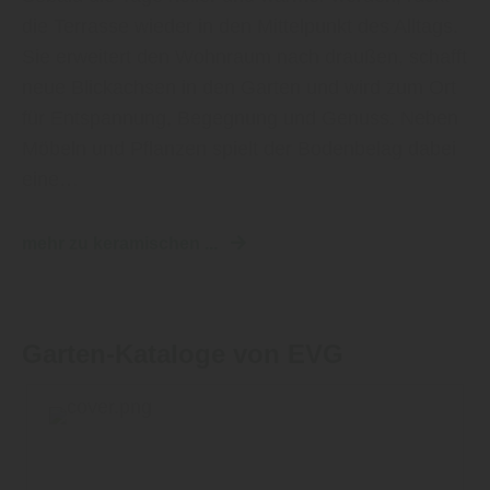
die Terrasse wieder in den Mittelpunkt des Alltags.
Sie erweitert den Wohnraum nach draußen, schafft
neue Blickachsen in den Garten und wird zum Ort
für Entspannung, Begegnung und Genuss. Neben
Möbeln und Pflanzen spielt der Bodenbelag dabei
eine…
mehr zu keramischen ...
Garten-Kataloge von EVG