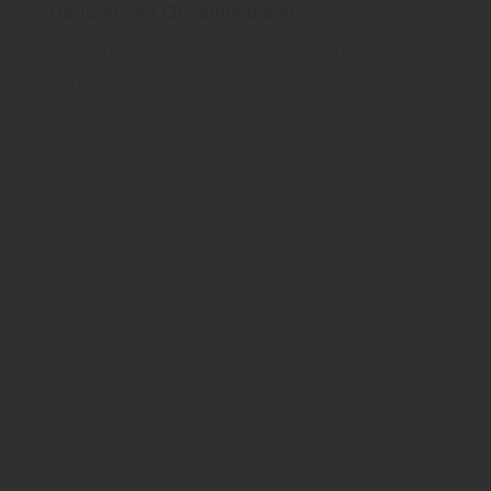
Rettenmeier Gesamtkatalog
Gesamtkatalog: Bauholz und Gartenholz wie
Terrasse, Bodendielen, Terrassendielen
Rettenmeier
Garten
Terrassendielen