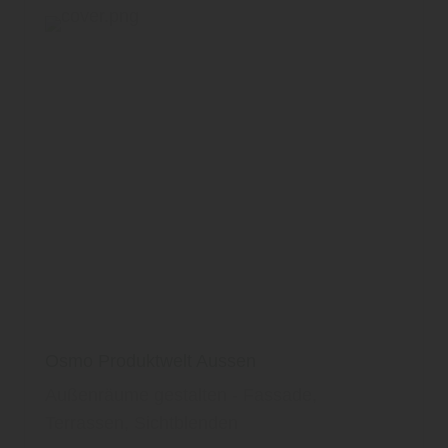
Osmo Produktwelt Aussen
Außenräume gestalten - Fassade,
Terrassen, Sichtblenden