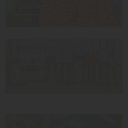
Mehr dazu
Spielgeräte
Mehr dazu