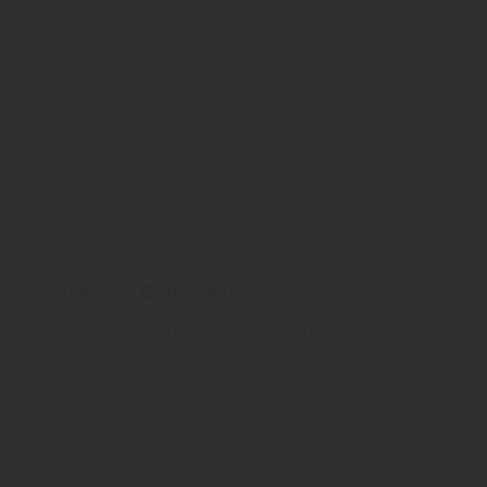
Ante-Holz Gartenbereich
Ante-Holz Gartenbereich - Terrassen,
Terrassendielen, Spielgeräte, Carports,
Gartenhäuser
Ante-Holz
Garten
Terrassendielen