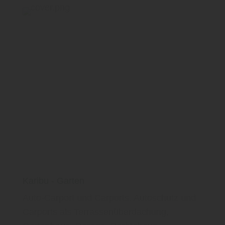
Karibu - Garten
Auto-Carport und Carports, Autoschutz und
Carports als Terrassenüberdachung,