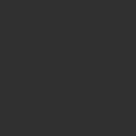
Osmo Terrassenpflege
Osmo
Garten
Terrassendielen