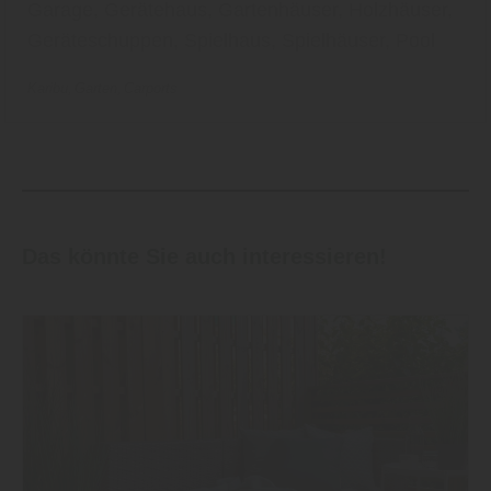
Garage, Gerätehaus, Gartenhäuser, Holzhäuser,
Geräteschuppen, Spielhaus, Spielhäuser, Pool
Karibu
Garten
Carports
Das könnte Sie auch interessieren!