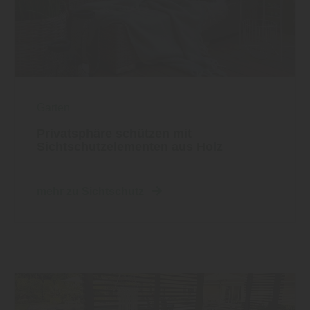
Garten
Privatsphäre schützen mit
Sichtschutzelementen aus Holz
mehr zu Sichtschutz