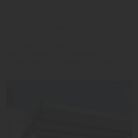
sich farblich an Haus und Umgebung anpassen
und bieten gestalterische Vielfalt. Sie benötigen
regelmäßige Pflege – je nach Holzart und Lasur in
mehrjährigen Abständen. Metall-Carports (z. B.
aus Aluminium oder Stahl) sind in der Regel
wartungsärmer und besonders langlebig, wirken
aber oft technischer. Die Wahl hängt von
gewünschtem Pflegeaufwand, Design und Budget
ab.