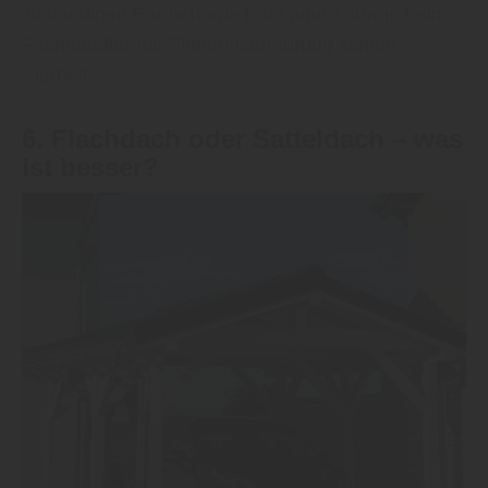
zuständigen Baubehörde oder eine Anfrage beim
Fachhändler mit Planungserfahrung schafft
Klarheit.
6. Flachdach oder Satteldach – was
ist besser?