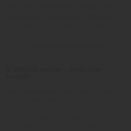
Kauf oder Bau zahlreiche Fragen rund um
Materialwahl, Genehmigung, Planung und
Ausstattung. Hier finden Sie Antworten
auf die wichtigsten Punkte, die bei der
Entscheidung helfen können.
1. Was ist besser – Holz oder
Metall?
Beide Materialien haben ihre Stärken. „Welche
Variante besser passt, hängt stark vom
persönlichen Anspruch ab“, erklärt man bei EVG in
Ebersbach - Neugersdorf. Carports aus Holz
überzeugen durch ihre natürliche Optik, lassen