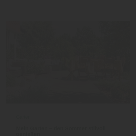
Garten
Mein Garten – den Sommer stilvoll
genießen