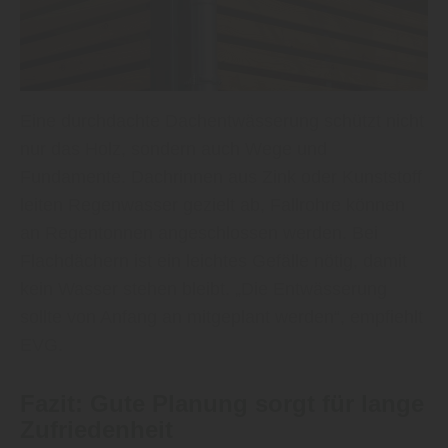
Eine durchdachte Dachentwässerung schützt nicht
nur das Holz, sondern auch Wege und
Fundamente. Dachrinnen aus Zink oder Kunststoff
leiten Regenwasser gezielt ab, Fallrohre können
an Regentonnen angeschlossen werden. Bei
Flachdächern ist ein leichtes Gefälle nötig, damit
kein Wasser stehen bleibt. „Die Entwässerung
sollte von Anfang an mitgeplant werden“, empfiehlt
EVG.
Fazit: Gute Planung sorgt für lange
Zufriedenheit