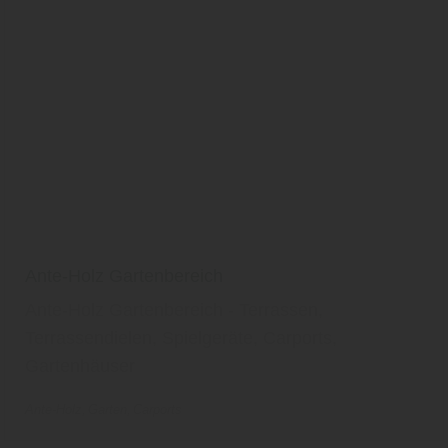
Ante-Holz Gartenbereich
Ante-Holz Gartenbereich - Terrassen,
Terrassendielen, Spielgeräte, Carports,
Gartenhäuser
Ante-Holz
Garten
Carports