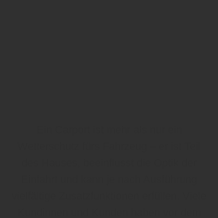
Ein Carport ist mehr als nur ein
Wetterschutz fürs Fahrzeug – er ist Teil
des Hauses, beeinflusst die Optik der
Einfahrt und kann je nach Ausführung
vielfältige Zusatzfunktionen erfüllen. Viele
Kundinnen und Kunden haben vor dem