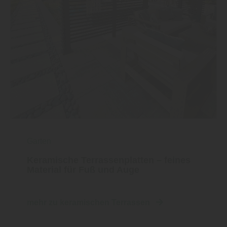
Garten
Keramische Terrassenplatten – feines
Material für Fuß und Auge
mehr zu keramischen Terrassen