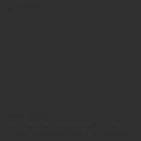
Karibu - Garten
Auto-Carport und Carports, Autoschutz und
Carports als Terrassenüberdachung, Gartenhaus,