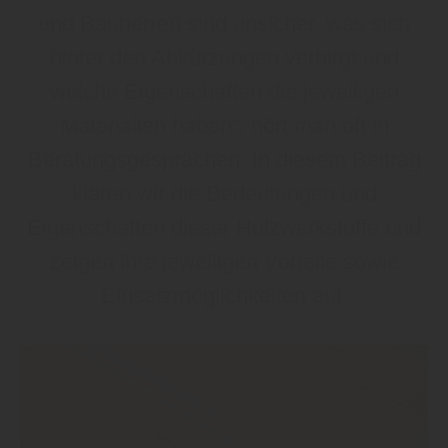
und Bauherren sind unsicher, was sich
hinter den Abkürzungen verbirgt und
welche Eigenschaften die jeweiligen
Materialien haben“, hört man oft in
Beratungsgesprächen. In diesem Beitrag
klären wir die Bedeutungen und
Eigenschaften dieser Holzwerkstoffe und
zeigen ihre jeweiligen Vorteile sowie
Einsatzmöglichkeiten auf.