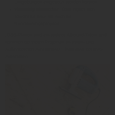
Umgebungen eingesetzt werden können.
Vielseitig einsetzbar:
OSB eignet sich
sowohl für Bau- als auch für
Renovierungsprojekte.
„OSB-Platten sind ein wahres Allround-Talent und
kommen bei vielen Projekten im Innen- und
Außenbereich zum Einsatz“, fasst man bei EVG
zusammen.