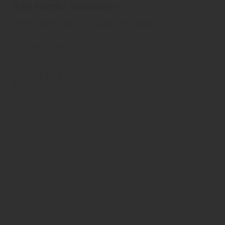
GAH Alberts - Eisenwaren
Eisenwaren für Holz und Metallbau
GAH Alberts
Holzbau
Holzbau