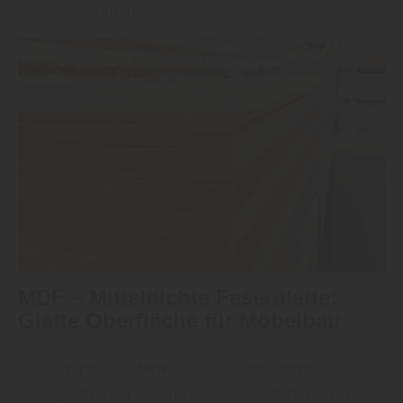
EVG zusammen.
MDF – Mitteldichte Faserplatte:
Glatte Oberfläche für Möbelbau
EVG empfiehlt: „
MDF
steht für Mitteldichte
Faserplatte und ist ein Holzwerkstoff, der aus fein