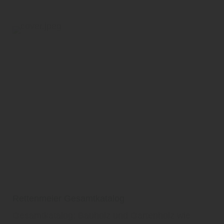
Rettenmeier Gesamtkatalog
Gesamtkatalog: Bauholz und Gartenholz wie