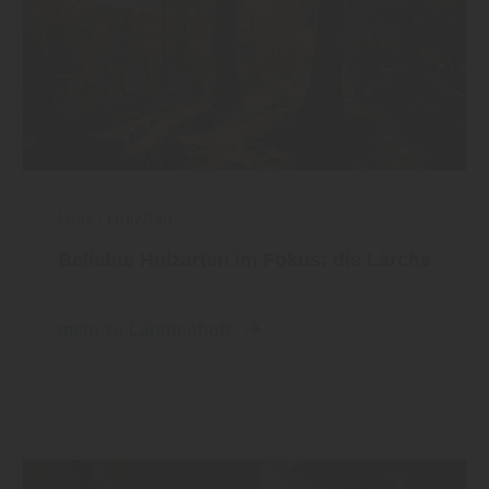
Holz
|
Holzbau
Beliebte Holzarten im Fokus: die Lärche
mehr zu Lärchenholz