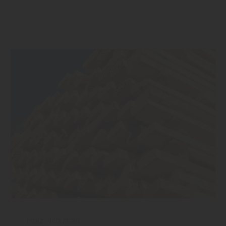
Holz
|
Holzbau