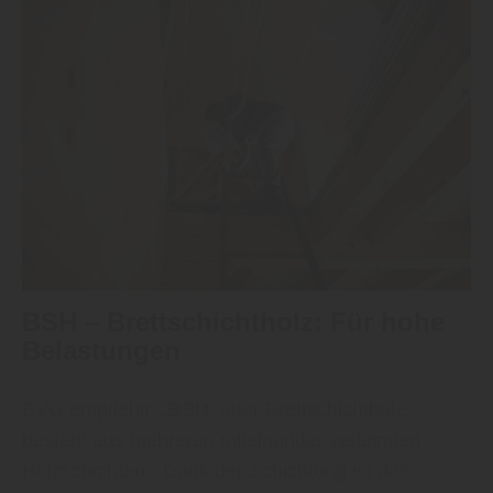
BSH – Brettschichtholz: Für hohe
Belastungen
EVG empfiehlt: „
BSH
, oder Brettschichtholz,
besteht aus mehreren miteinander verleimten
Holzschichten.“ Dank der Schichtung ist das