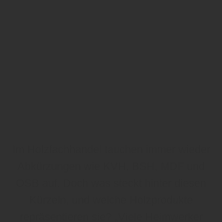
Im Holzfachhandel tauchen immer wieder
Abkürzungen wie KVH, BSH, MDF und
OSB auf. Doch was steckt hinter diesen
Kürzeln, und welche Holzprodukte
repräsentieren sie? „Viele Heimwerker