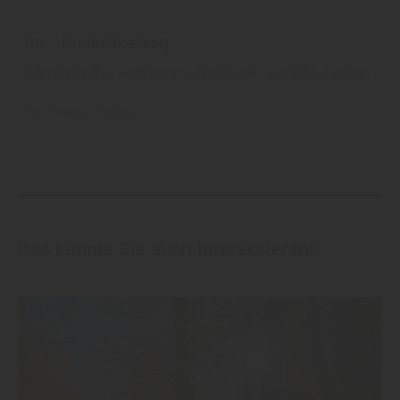
Tox - Produktkatalog
Dämmstoffe, Holzraum, Rahmen, Sanitär, Haken
Tox
Holzbau
Holzbau
Das könnte Sie auch interessieren!