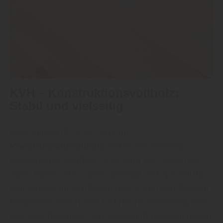
KVH – Konstruktionsvollholz:
Stabil und vielseitig
EVG empfiehlt: „KVH steht für
Konstruktionsvollholz
und ist ein vielseitig
einsetzbares Bauholz.“ KVH wird aus Nadelholz,
meist Fichte oder Kiefer, gefertigt und speziell für
den Einsatz im sichtbaren oder tragenden Bereich
hergestellt. Durch eine technische Trocknung wird
das Holz besonders formstabil und resistent gegen