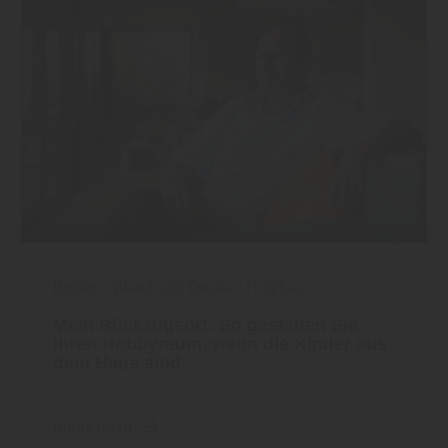
Boden
|
Wand und Decke
|
Holzbau
Mein Rückzugsort: So gestalten Sie
Ihren Hobbyraum, wenn die Kinder aus
dem Haus sind
mehr dazu